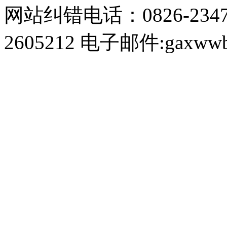
网站纠错电话：0826-234
2605212 电子邮件:gaxwwb