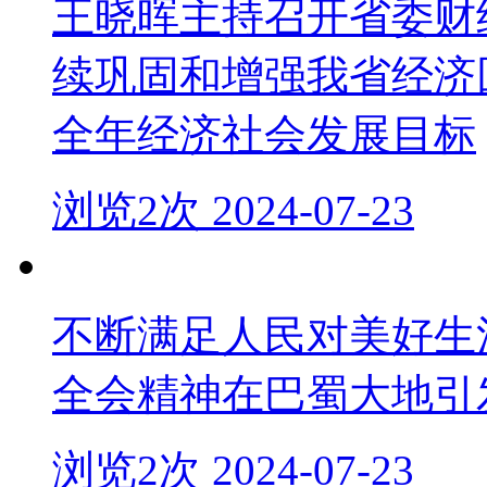
王晓晖主持召开省委财
续巩固和增强我省经济
全年经济社会发展目标
浏览2次 2024-07-23
不断满足人民对美好生
全会精神在巴蜀大地引
浏览2次 2024-07-23