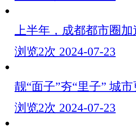
上半年，成都都市圈加
浏览2次 2024-07-23
靓“面子”夯“里子” 城
浏览2次 2024-07-23