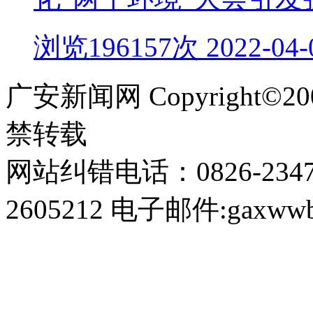
浏览196157次 2022-04-
广安新闻网 Copyright©
禁转载
网站纠错电话：0826-234
2605212 电子邮件:gaxwwb