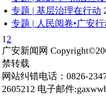
专题 | 基层治理在行动
专题 | 人民阅卷•广安
1
2
广安新闻网 Copyright©
禁转载
网站纠错电话：0826-234
2605212 电子邮件:gaxwwb