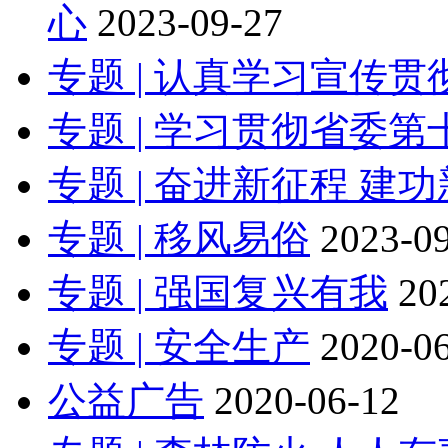
心
2023-09-27
专题 | 认真学习宣传
专题 | 学习贯彻省委
专题 | 奋进新征程 建
专题 | 移风易俗
2023-0
专题 | 强国复兴有我
20
专题 | 安全生产
2020-0
公益广告
2020-06-12