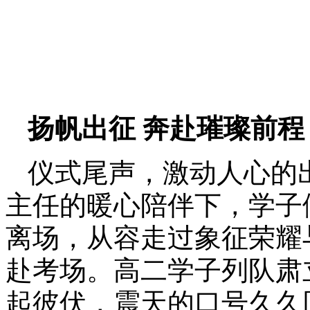
扬帆出征 奔赴璀璨前程
仪式尾声，激动人心的
主任的暖心陪伴下，学子
离场，从容走过象征荣耀
赴考场。高二学子列队肃
起彼伏，震天的口号久久