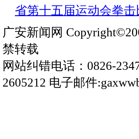
省第十五届运动会拳击
广安新闻网 Copyright©
禁转载
网站纠错电话：0826-234
2605212 电子邮件:gaxwwb