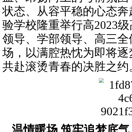
状态、从容平稳的心态奔
验学校隆重举行高2023
领导、学部领导、高三全
场，以满腔热忱为即将逐
共赴滚烫青春的决胜之约
温情暖场 筑牢追梦底气