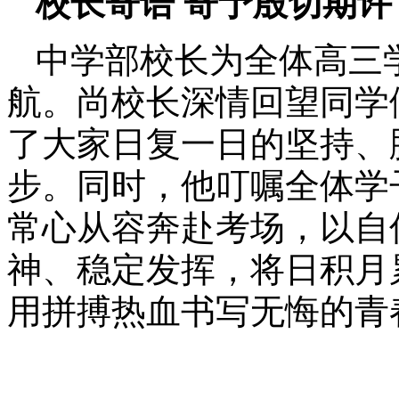
校长寄语 寄予殷切期许
中学部校长为全体高三
航。尚校长深情回望同学
了大家日复一日的坚持、
步。同时，他叮嘱全体学
常心从容奔赴考场，以自
神、稳定发挥，将日积月
用拼搏热血书写无悔的青