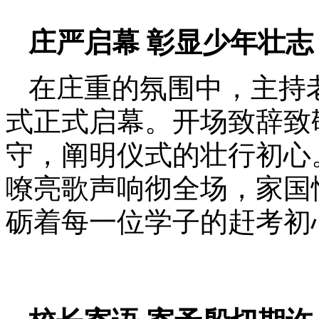
庄严启幕 彰显少年壮志
在庄重的氛围中，主持
式正式启幕。开场致辞致
守，阐明仪式的壮行初心
嘹亮歌声响彻全场，家国
砺着每一位学子的赶考初