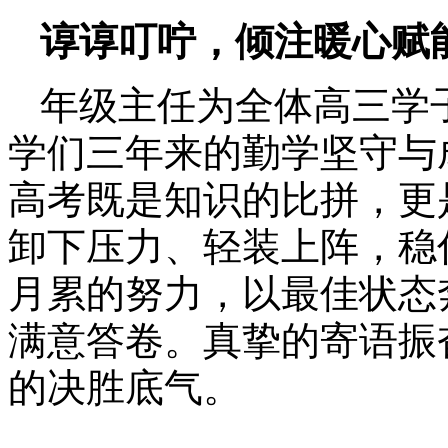
谆谆叮咛，倾注暖心赋
年级主任为全体高三学
学们三年来的勤学坚守与
高考既是知识的比拼，更
卸下压力、轻装上阵，稳
月累的努力，以最佳状态
满意答卷。真挚的寄语振
的决胜底气。