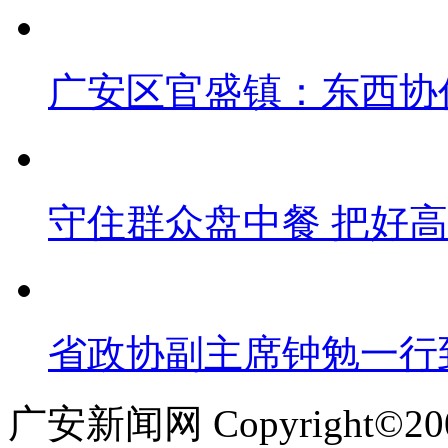
广安区官盛镇：东西协
守住群众盘中餐 把好
省政协副主席钟勉一行
广安新闻网 Copyright©