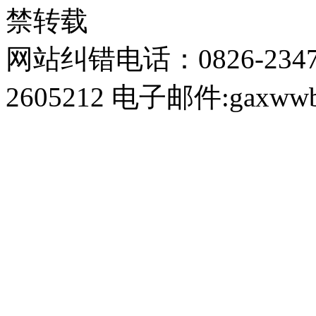
禁转载
网站纠错电话：0826-234
2605212 电子邮件:gaxwwb