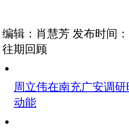
编辑：肖慧芳 发布时间：202
往期回顾
周立伟在南充广安调研
动能