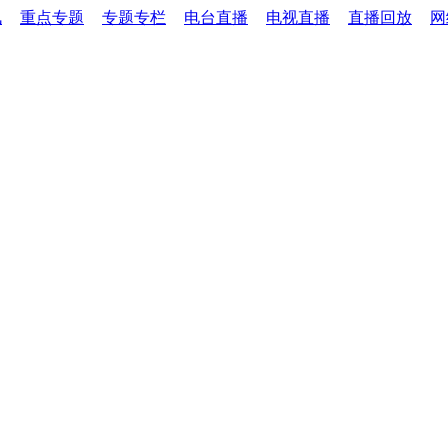
讯
重点专题
专题专栏
电台直播
电视直播
直播回放
网