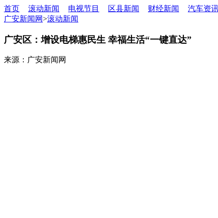
首页
滚动新闻
电视节目
区县新闻
财经新闻
汽车资
广安新闻网
>
滚动新闻
广安区：增设电梯惠民生 幸福生活“一键直达”
来源：广安新闻网