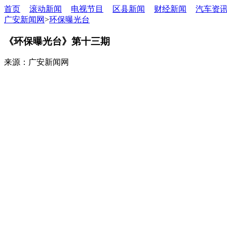
首页
滚动新闻
电视节目
区县新闻
财经新闻
汽车资
广安新闻网
>
环保曝光台
《环保曝光台》第十三期
来源：广安新闻网