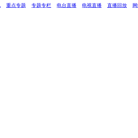
讯
重点专题
专题专栏
电台直播
电视直播
直播回放
网