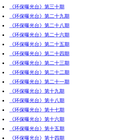
《环保曝光台》第三十期
《环保曝光台》第二十九期
《环保曝光台》第二十八期
《环保曝光台》第二十六期
《环保曝光台》第二十五期
《环保曝光台》第二十四期
《环保曝光台》第二十三期
《环保曝光台》第二十二期
《环保曝光台》第二十一期
《环保曝光台》第十九期
《环保曝光台》第十八期
《环保曝光台》第十七期
《环保曝光台》第十六期
《环保曝光台》第十五期
《环保曝光台》第十四期