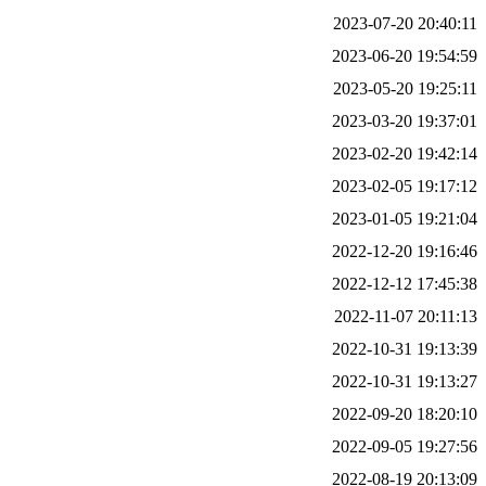
2023-07-20 20:40:11
2023-06-20 19:54:59
2023-05-20 19:25:11
2023-03-20 19:37:01
2023-02-20 19:42:14
2023-02-05 19:17:12
2023-01-05 19:21:04
2022-12-20 19:16:46
2022-12-12 17:45:38
2022-11-07 20:11:13
2022-10-31 19:13:39
2022-10-31 19:13:27
2022-09-20 18:20:10
2022-09-05 19:27:56
2022-08-19 20:13:09