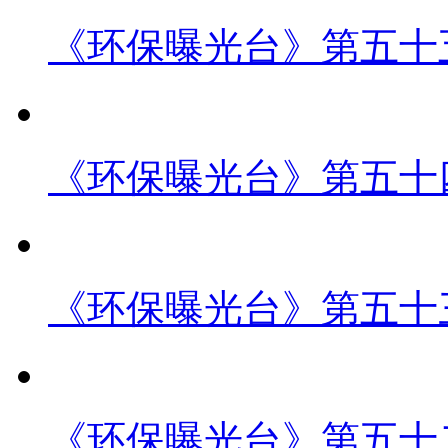
《环保曝光台》第五十
《环保曝光台》第五十
《环保曝光台》第五十
《环保曝光台》第五十