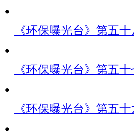
《环保曝光台》第五十
《环保曝光台》第五十
《环保曝光台》第五十