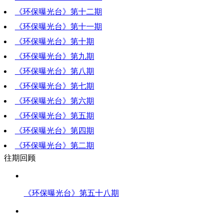
《环保曝光台》第十二期
《环保曝光台》第十一期
《环保曝光台》第十期
《环保曝光台》第九期
《环保曝光台》第八期
《环保曝光台》第七期
《环保曝光台》第六期
《环保曝光台》第五期
《环保曝光台》第四期
《环保曝光台》第二期
往期回顾
《环保曝光台》第五十八期