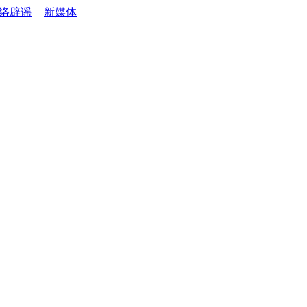
络辟谣
新媒体