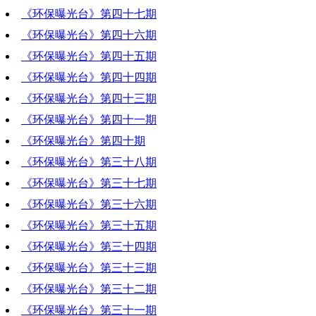
《环保曝光台》第四十七期
《环保曝光台》第四十六期
《环保曝光台》第四十五期
《环保曝光台》第四十四期
《环保曝光台》第四十三期
《环保曝光台》第四十一期
《环保曝光台》第四十期
《环保曝光台》第三十八期
《环保曝光台》第三十七期
《环保曝光台》第三十六期
《环保曝光台》第三十五期
《环保曝光台》第三十四期
《环保曝光台》第三十三期
《环保曝光台》第三十二期
《环保曝光台》第三十一期