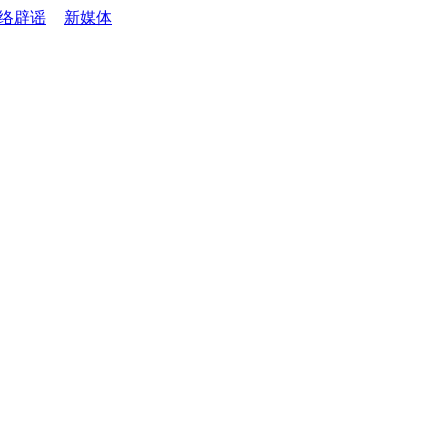
络辟谣
新媒体