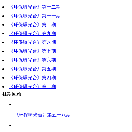
《环保曝光台》第十二期
《环保曝光台》第十一期
《环保曝光台》第十期
《环保曝光台》第九期
《环保曝光台》第八期
《环保曝光台》第七期
《环保曝光台》第六期
《环保曝光台》第五期
《环保曝光台》第四期
《环保曝光台》第二期
往期回顾
《环保曝光台》第五十八期