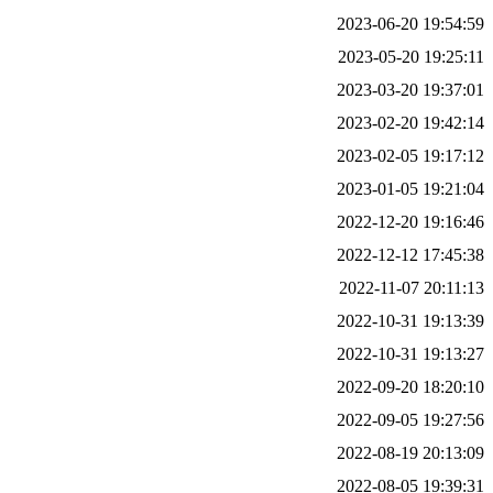
2023-06-20 19:54:59
2023-05-20 19:25:11
2023-03-20 19:37:01
2023-02-20 19:42:14
2023-02-05 19:17:12
2023-01-05 19:21:04
2022-12-20 19:16:46
2022-12-12 17:45:38
2022-11-07 20:11:13
2022-10-31 19:13:39
2022-10-31 19:13:27
2022-09-20 18:20:10
2022-09-05 19:27:56
2022-08-19 20:13:09
2022-08-05 19:39:31