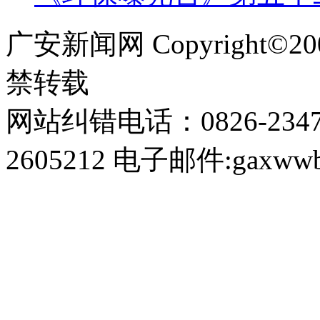
广安新闻网 Copyright©
禁转载
网站纠错电话：0826-234
2605212 电子邮件:gaxwwb