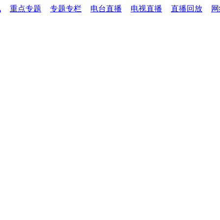
讯
重点专题
专题专栏
电台直播
电视直播
直播回放
网