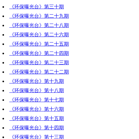
《环保曝光台》第三十期
《环保曝光台》第二十九期
《环保曝光台》第二十八期
《环保曝光台》第二十六期
《环保曝光台》第二十五期
《环保曝光台》第二十四期
《环保曝光台》第二十三期
《环保曝光台》第二十二期
《环保曝光台》第十九期
《环保曝光台》第十八期
《环保曝光台》第十七期
《环保曝光台》第十六期
《环保曝光台》第十五期
《环保曝光台》第十四期
《环保曝光台》第十三期