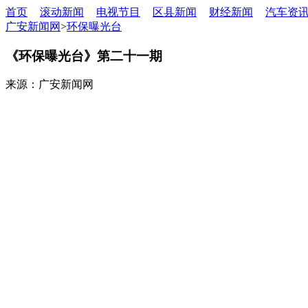
首页
滚动新闻
电视节目
区县新闻
财经新闻
汽车资
广安新闻网
>
环保曝光台
《环保曝光台》第二十一期
来源：广安新闻网